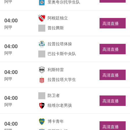
阿甲
里奥夸尔托学生队
阿根廷独立
04:00
高清直播
阿甲
普拉腾斯
拉普拉塔体操
04:00
高清直播
阿甲
巴拉卡斯中央队
利斯特雷
04:00
高清直播
阿甲
拉普拉塔大学生
防卫者
04:00
高清直播
阿甲
纽维尔老男孩
博卡青年
04:00
高清直播