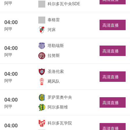
阿甲
科尔多瓦中央SDE
泰格雷
04:00
高清直播
阿甲
河床
塔勒瑞斯
04:00
高清直播
阿甲
拉努斯
圣洛伦索
04:00
高清直播
阿甲
飓风队
罗萨里奥中央
04:00
高清直播
阿甲
阿尔多斯维
科尔多瓦学院
04:00
高清直播