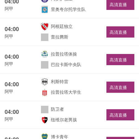
04:00
高清直播
阿甲
里奥夸尔托学生队
阿根廷独立
04:00
高清直播
阿甲
普拉腾斯
拉普拉塔体操
04:00
高清直播
阿甲
巴拉卡斯中央队
利斯特雷
04:00
高清直播
阿甲
拉普拉塔大学生
防卫者
04:00
高清直播
阿甲
纽维尔老男孩
博卡青年