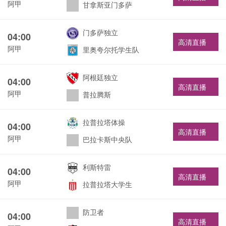
阿甲
甘拿斯亚门多萨
门多萨独立
04:00
高清直播
阿甲
里奥夸尔托学生队
阿根廷独立
04:00
高清直播
阿甲
普拉腾斯
拉普拉塔体操
04:00
高清直播
阿甲
巴拉卡斯中央队
利斯特雷
04:00
高清直播
阿甲
拉普拉塔大学生
防卫者
04:00
高清直播