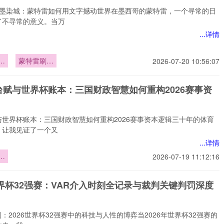
书墨染城：蒙特雷如何用文字撼动世界在墨西哥的蒙特雷，一个寻常的日
了不寻常的意义。当万
...详情
墨
蒙特雷刷新
2026-07-20 10:56:07
世界纪录
台赋与世界杯账本：三国财政智慧如何重构2026赛事资
》
与世界杯账本：三国财政智慧如何重构2026赛事资本逻辑三十年的体育
，让我见证了一个又
...详情
赋
2026-07-19 11:12:16
账
财
世界杯32强赛：VAR介入时刻全记录与裁判关键判罚深度
何
6
逻
判：2026世界杯32强赛中的科技与人性的博弈当2026年世界杯32强赛的