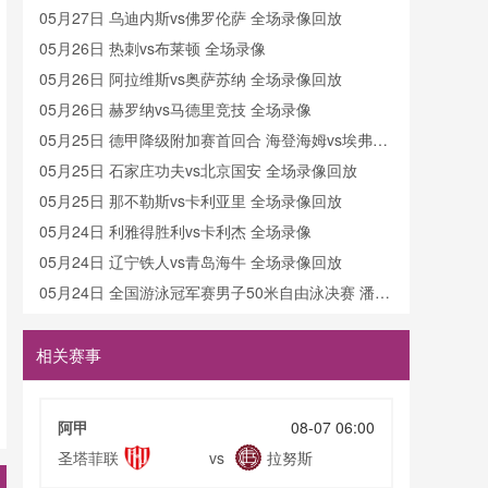
05月27日 乌迪内斯vs佛罗伦萨 全场录像回放
05月26日 热刺vs布莱顿 全场录像
05月26日 阿拉维斯vs奥萨苏纳 全场录像回放
05月26日 赫罗纳vs马德里竞技 全场录像
05月25日 德甲降级附加赛首回合 海登海姆vs埃弗斯
堡 全场录像
05月25日 石家庄功夫vs北京国安 全场录像回放
05月25日 那不勒斯vs卡利亚里 全场录像回放
05月24日 利雅得胜利vs卡利杰 全场录像
05月24日 辽宁铁人vs青岛海牛 全场录像回放
05月24日 全国游泳冠军赛男子50米自由泳决赛 潘展
乐 全场录像回放
05月23日 利雅得胜利vs卡利杰 全场录像
05月23日 苏州东吴vs上海海港 全场录像
相关赛事
05月22日 重庆铜梁龙vs河南 全场录像回放
05月22日 广西平果vs成都蓉城 全场录像
阿甲
08-07 06:00
05月22日 定南赣联vs云南玉昆 全场录像回放
圣塔菲联
拉努斯
vs
05月21日 罗马vsAC米兰 全场录像回放