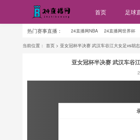
首页
足球
热门赛事直播：
24直播网NBA
24直播网世界杯
24直播网中超
24直播网法乙
当前位置：
首页
>
亚女冠杯半决赛 武汉车谷江大女足vs胡
亚女冠杯半决赛 武汉车谷江
2