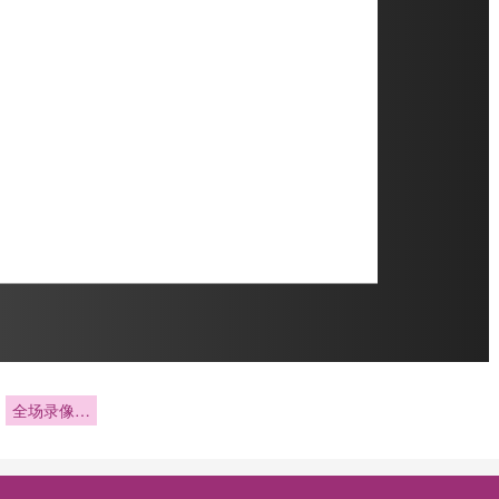
全场录像回
放