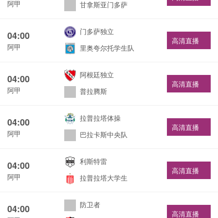
阿甲
甘拿斯亚门多萨
门多萨独立
04:00
高清直播
阿甲
里奥夸尔托学生队
阿根廷独立
04:00
高清直播
阿甲
普拉腾斯
拉普拉塔体操
04:00
高清直播
阿甲
巴拉卡斯中央队
利斯特雷
04:00
高清直播
阿甲
拉普拉塔大学生
防卫者
04:00
高清直播