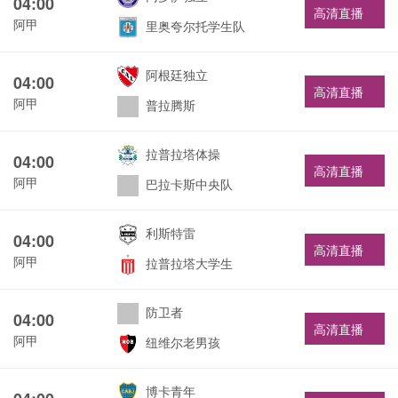
04:00
高清直播
阿甲
里奥夸尔托学生队
阿根廷独立
04:00
高清直播
阿甲
普拉腾斯
拉普拉塔体操
04:00
高清直播
阿甲
巴拉卡斯中央队
利斯特雷
04:00
高清直播
阿甲
拉普拉塔大学生
防卫者
04:00
高清直播
阿甲
纽维尔老男孩
博卡青年