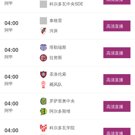
阿甲
科尔多瓦中央SDE
泰格雷
04:00
高清直播
阿甲
河床
塔勒瑞斯
04:00
高清直播
阿甲
拉努斯
圣洛伦索
04:00
高清直播
阿甲
飓风队
罗萨里奥中央
04:00
高清直播
阿甲
阿尔多斯维
科尔多瓦学院
04:00
高清直播